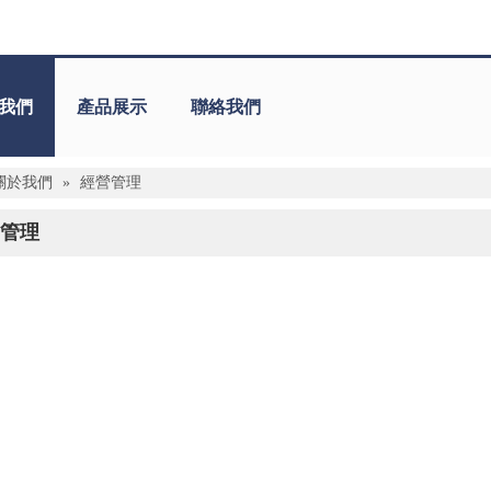
我們
產品展示
聯絡我們
關於我們
»
經營管理
管理