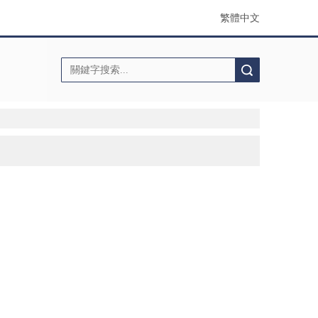
繁體中文
搜索