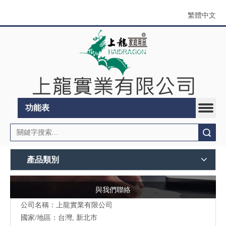
繁體中文
功能表
搜索
產品類別
與我們聯絡
公司名稱：上龍實業有限公司
國家/地區：台灣, 新北市