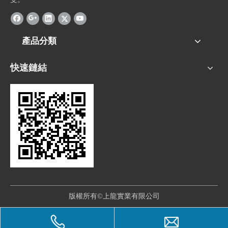
產品分類
快速鏈結
版權所有©上龍實業有限公司