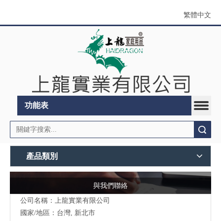
繁體中文
功能表
搜索
產品類別
與我們聯絡
公司名稱：上龍實業有限公司
國家/地區：台灣, 新北市