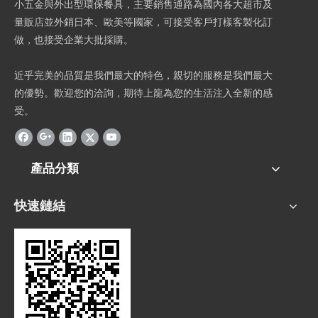
小五金與外出型環保餐具，主要銷售通路為國內各大超市及
量販店並外銷日本、歐美等國家，可接受客戶打樣客製化訂
做，也接受企業大批採購。
近乎完美的品質是我們最大的特色，親切的服務是我們最大
的優勢。歡迎您的洽詢，期待上龍為您的生活注入全新的感
受。
產品分類
快速鏈結